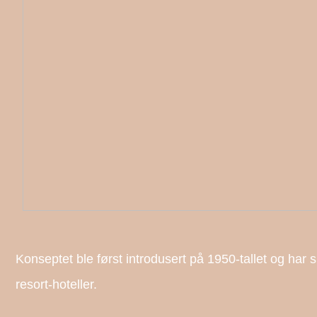
Konseptet ble først introdusert på 1950-tallet og har s
resort-hoteller.