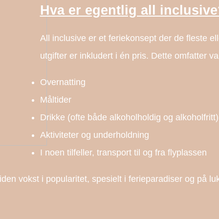
Hva er egentlig all inclusiv
All inclusive er et feriekonsept der de fleste ell
utgifter er inkludert i én pris. Dette omfatter va
Overnatting
Måltider
Drikke (ofte både alkoholholdig og alkoholfritt)
Aktiviteter og underholdning
I noen tilfeller, transport til og fra flyplassen
iden vokst i popularitet, spesielt i ferieparadiser og på l