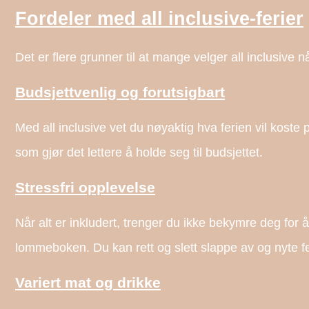
Fordeler med all inclusive-ferier
Det er flere grunner til at mange velger all inclusive n
Budsjettvenlig og forutsigbart
Med all inclusive vet du nøyaktig hva ferien vil koste 
som gjør det lettere å holde seg til budsjettet.
Stressfri opplevelse
Når alt er inkludert, trenger du ikke bekymre deg for å 
lommeboken. Du kan rett og slett slappe av og nyte fe
Variert mat og drikke