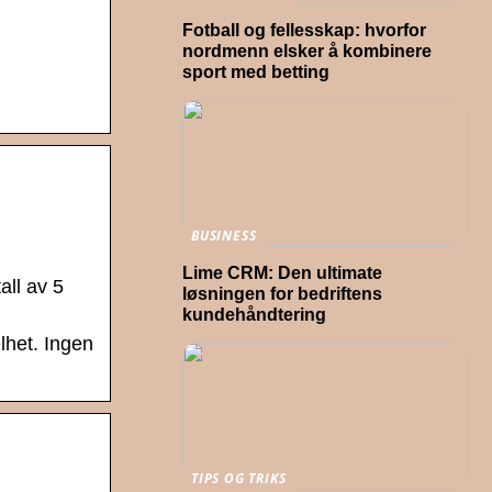
Fotball og fellesskap: hvorfor
nordmenn elsker å kombinere
sport med betting
BUSINESS
Lime CRM: Den ultimate
all av 5
løsningen for bedriftens
kundehåndtering
lhet. Ingen
TIPS OG TRIKS