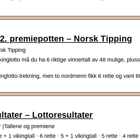
 2. premiepotten – Norsk Tipping
rsk Tipping
inglotto må du ha 6 riktige vinnertall av 48 mulige, pluss
nglotto-trekning, men to nordmenn fikk 6 rette og vant 
ltater – Lottoresultater
ter |Tallene og premiene
 vikingtall · 6 rette · 5 + 1 vikingtall · 5 rette · 4 rette 