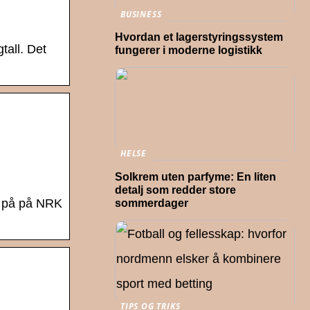
BUSINESS
Hvordan et lagerstyringssystem
gtall. Det
fungerer i moderne logistikk
HELSE
Solkrem uten parfyme: En liten
detalj som redder store
d på på NRK
sommerdager
TIPS OG TRIKS