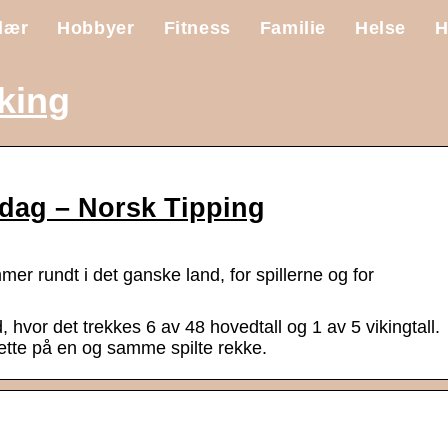
lær
Hobbyer
Fitness
Familie
Helse
H
king
sdag – Norsk Tipping
r rundt i det ganske land, for spillerne og for
nd, hvor det trekkes 6 av 48 hovedtall og 1 av 5 vikingtall.
rette på en og samme spilte rekke.