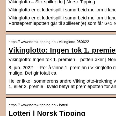
Vikinglotto – Slik spiller du | Norsk Tipping
Vikinglotto er et lotterispill i samarbeid mellom ti la
Vikinglotto er et lotterispill i samarbeid mellom ti la
Førstepremiepotten går til spilleren(e) som får 6+1 
https:// www.norsk-tipping.no › vikinglotto-080622
Vikinglotto: Ingen tok 1. premi
Vikinglotto: Ingen tok 1. premien – potten øker | Nor
8. jun. 2022 — For å vinne 1. premien i Vikinglotto må
mulige. Det gir totalt ca.
Heller ikke i sommerens andre Vikinglotto-trekning va
1. eller 2. premie i kveld betyr at premiepotten for 
https:// www.norsk-tipping.no › lotteri
Lotteri | Norsk Tipping