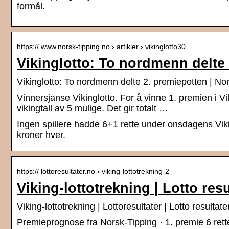
formål.
https:// www.norsk-tipping.no › artikler › vikinglotto30…
Vikinglotto: To nordmenn delte
Vikinglotto: To nordmenn delte 2. premiepotten | No
Vinnersjanse Vikinglotto. For å vinne 1. premien i Vik
vikingtall av 5 mulige. Det gir totalt …
Ingen spillere hadde 6+1 rette under onsdagens Viki
kroner hver.
https:// lottoresultater.no › viking-lottotrekning-2
Viking-lottotrekning | Lotto resu
Viking-lottotrekning | Lottoresultater | Lotto resulta
Premieprognose fra Norsk-Tipping · 1. premie 6 rette + 1