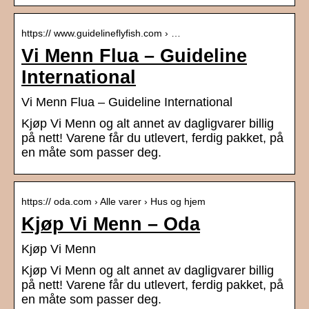
https:// www.guidelineflyfish.com › …
Vi Menn Flua – Guideline
International
Vi Menn Flua – Guideline International
Kjøp Vi Menn og alt annet av dagligvarer billig
på nett! Varene får du utlevert, ferdig pakket, på
en måte som passer deg.
https:// oda.com › Alle varer › Hus og hjem
Kjøp Vi Menn – Oda
Kjøp Vi Menn
Kjøp Vi Menn og alt annet av dagligvarer billig
på nett! Varene får du utlevert, ferdig pakket, på
en måte som passer deg.