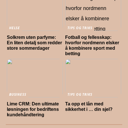
HELSE
TIPS OG TRIKS
Solkrem uten parfyme:
Fotball og fellesskap:
En liten detalj som redder
hvorfor nordmenn elsker
store sommerdager
å kombinere sport med
betting
BUSINESS
TIPS OG TRIKS
Lime CRM: Den ultimate
Ta opp et lån med
løsningen for bedriftens
sikkerhet i … din sjel?
kundehåndtering