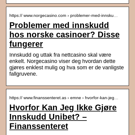
https:// www.norgecasino.com › problemer-med-innsku…
Problemer med innskudd
hos norske casinoer? Disse
fungerer
Innskudd og uttak fra nettcasino skal være
enkelt. Norgecasino viser deg hvordan dette
gjøres enklest mulig og hva som er de vanligste
fallgruvene.
https:// www.finanssenteret.as › emne › hvorfor-kan-jeg…
Hvorfor Kan Jeg Ikke Gjøre
Innskudd Unibet? –
Finanssenteret