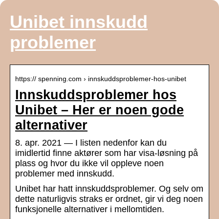
Unibet innskudd
problemer
https:// spenning.com › innskuddsproblemer-hos-unibet
Innskuddsproblemer hos
Unibet – Her er noen gode
alternativer
8. apr. 2021 — I listen nedenfor kan du
imidlertid finne aktører som har visa-løsning på
plass og hvor du ikke vil oppleve noen
problemer med innskudd.
Unibet har hatt innskuddsproblemer. Og selv om
dette naturligvis straks er ordnet, gir vi deg noen
funksjonelle alternativer i mellomtiden.