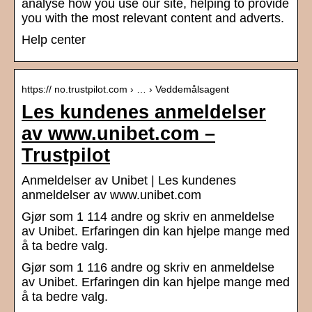
analyse how you use our site, helping to provide
you with the most relevant content and adverts.
Help center
https:// no.trustpilot.com › … › Veddemålsagent
Les kundenes anmeldelser
av www.unibet.com –
Trustpilot
Anmeldelser av Unibet | Les kundenes
anmeldelser av www.unibet.com
Gjør som 1 114 andre og skriv en anmeldelse
av Unibet. Erfaringen din kan hjelpe mange med
å ta bedre valg.
Gjør som 1 116 andre og skriv en anmeldelse
av Unibet. Erfaringen din kan hjelpe mange med
å ta bedre valg.