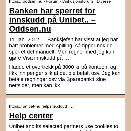
https:// oddsen.nu › Forum › Diskusjonsforum › Diverse
Banken har sperret for
innskudd på Unibet.. –
Oddsen.nu
11. jan. 2012 — Banksjefen har visst at jeg har
hatt problemer med spilling, så tipper nok de
sperret det manuelt. Men regner med jeg kan
gjøre Visa innskudd på …
Hadde et overtrekk på 3000 kr på kontoen, og
fikk inn penger slik at det ble betalt osv. Jeg kan
betale regninger osv via Sparebank1 sine
nettsider, men kan ikk
https:// unibet-nu.helpsite.cloud › …
Help center
Unibet and its selected partners use cookies to