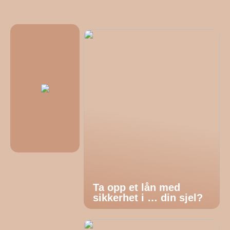
Ta opp et lån med
sikkerhet i … din sjel?