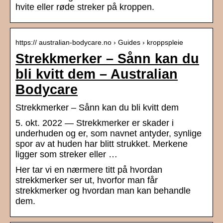
hvite eller røde streker på kroppen.
https:// australian-bodycare.no › Guides › kroppspleie
Strekkmerker – Sånn kan du
bli kvitt dem – Australian
Bodycare
Strekkmerker – Sånn kan du bli kvitt dem
5. okt. 2022 — Strekkmerker er skader i
underhuden og er, som navnet antyder, synlige
spor av at huden har blitt strukket. Merkene
ligger som streker eller …
Her tar vi en nærmere titt på hvordan
strekkmerker ser ut, hvorfor man får
strekkmerker og hvordan man kan behandle
dem.