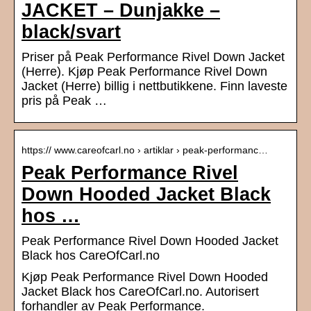
JACKET – Dunjakke –
black/svart
Priser på Peak Performance Rivel Down Jacket
(Herre). Kjøp Peak Performance Rivel Down
Jacket (Herre) billig i nettbutikkene. Finn laveste
pris på Peak …
https:// www.careofcarl.no › artiklar › peak-performanc…
Peak Performance Rivel
Down Hooded Jacket Black
hos …
Peak Performance Rivel Down Hooded Jacket
Black hos CareOfCarl.no
Kjøp Peak Performance Rivel Down Hooded
Jacket Black hos CareOfCarl.no. Autorisert
forhandler av Peak Performance.