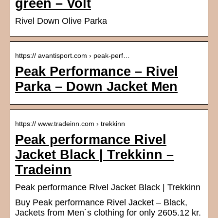
green – Volt
Rivel Down Olive Parka
https:// avantisport.com › peak-perf…
Peak Performance – Rivel
Parka – Down Jacket Men
https:// www.tradeinn.com › trekkinn
Peak performance Rivel
Jacket Black | Trekkinn –
Tradeinn
Peak performance Rivel Jacket Black | Trekkinn
Buy Peak performance Rivel Jacket – Black,
Jackets from Men´s clothing for only 2605.12 kr.