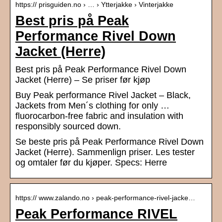
https:// prisguiden.no › … › Ytterjakke › Vinterjakke
Best pris på Peak
Performance Rivel Down
Jacket (Herre)
Best pris på Peak Performance Rivel Down
Jacket (Herre) – Se priser før kjøp
Buy Peak performance Rivel Jacket – Black,
Jackets from Men´s clothing for only …
fluorocarbon-free fabric and insulation with
responsibly sourced down.
Se beste pris på Peak Performance Rivel Down
Jacket (Herre). Sammenlign priser. Les tester
og omtaler før du kjøper. Specs: Herre
https:// www.zalando.no › peak-performance-rivel-jacke…
Peak Performance RIVEL