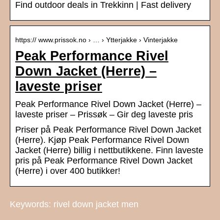
Find outdoor deals in Trekkinn | Fast delivery
https:// www.prissok.no › … › Ytterjakke › Vinterjakke
Peak Performance Rivel
Down Jacket (Herre) –
laveste priser
Peak Performance Rivel Down Jacket (Herre) –
laveste priser – Prissøk – Gir deg laveste pris
Priser på Peak Performance Rivel Down Jacket
(Herre). Kjøp Peak Performance Rivel Down
Jacket (Herre) billig i nettbutikkene. Finn laveste
pris på Peak Performance Rivel Down Jacket
(Herre) i over 400 butikker!
Keywords: rivel down jacket men