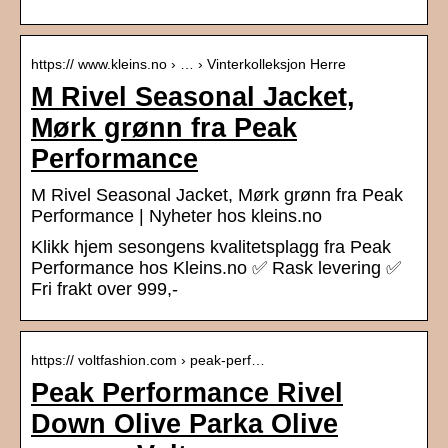
https:// www.kleins.no › … › Vinterkolleksjon Herre
M Rivel Seasonal Jacket,
Mørk grønn fra Peak
Performance
M Rivel Seasonal Jacket, Mørk grønn fra Peak
Performance | Nyheter hos kleins.no
Klikk hjem sesongens kvalitetsplagg fra Peak
Performance hos Kleins.no ✅ Rask levering ✅
Fri frakt over 999,-
https:// voltfashion.com › peak-perf…
Peak Performance Rivel
Down Olive Parka Olive