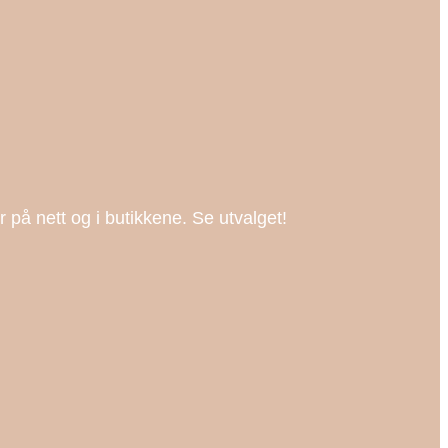
ør på nett og i butikkene. Se utvalget!