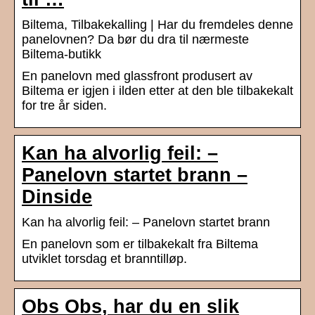
Biltema, Tilbakekalling | Har du fremdeles denne
panelovnen? Da bør du dra til nærmeste
Biltema-butikk
En panelovn med glassfront produsert av
Biltema er igjen i ilden etter at den ble tilbakekalt
for tre år siden.
Kan ha alvorlig feil: –
Panelovn startet brann –
Dinside
Kan ha alvorlig feil: – Panelovn startet brann
En panelovn som er tilbakekalt fra Biltema
utviklet torsdag et branntilløp.
Obs Obs, har du en slik