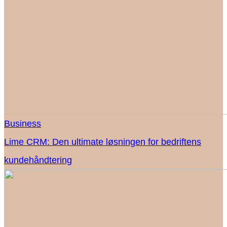
Business
Lime CRM: Den ultimate løsningen for bedriftens
kundehåndtering