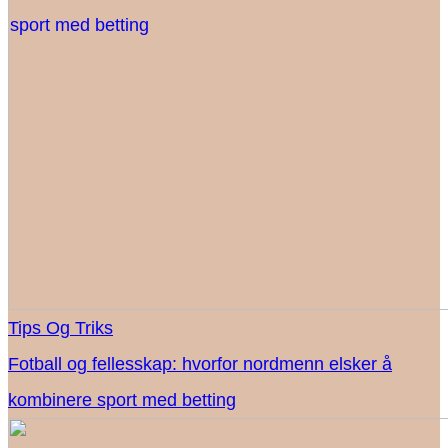
Tips Og Triks
Fotball og fellesskap: hvorfor nordmenn elsker å
kombinere sport med betting