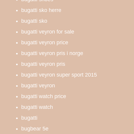
bugatti sko herre
bugatti sko
bugatti veyron for sale
bugatti veyron price
bugatti veyron pris i norge
bugatti veyron pris
bugatti veyron super sport 2015
bugatti veyron
bugatti watch price
bugatti watch
bugatti
bugbear 5e