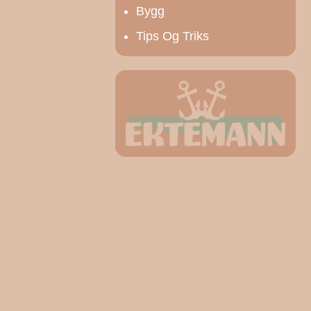
Bygg
Tips Og Triks