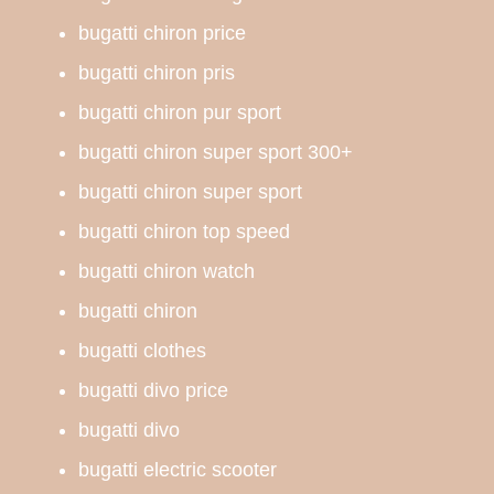
bugatti chiron price
bugatti chiron pris
bugatti chiron pur sport
bugatti chiron super sport 300+
bugatti chiron super sport
bugatti chiron top speed
bugatti chiron watch
bugatti chiron
bugatti clothes
bugatti divo price
bugatti divo
bugatti electric scooter