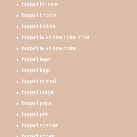
bugatti for sale
bugatti i norge
bugatti klokke
bugatti la voiture noire price
bugatti la voiture noire
bugatti lego
bugatti logo
bugatti mistral
bugatti norge
bugatti price
bugatti pris
bugatti scooter
bugatti shoes