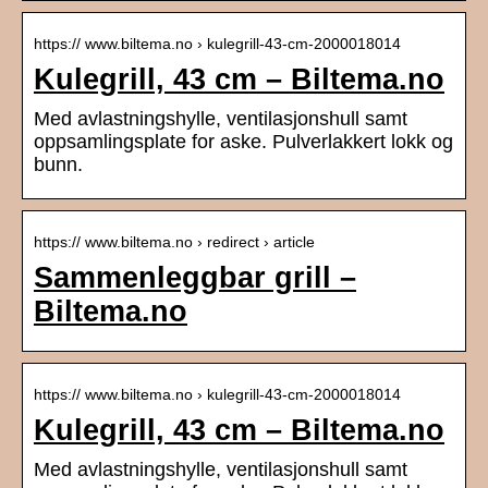
https:// www.biltema.no › kulegrill-43-cm-2000018014
Kulegrill, 43 cm – Biltema.no
Med avlastningshylle, ventilasjonshull samt
oppsamlingsplate for aske. Pulverlakkert lokk og
bunn.
https:// www.biltema.no › redirect › article
Sammenleggbar grill –
Biltema.no
https:// www.biltema.no › kulegrill-43-cm-2000018014
Kulegrill, 43 cm – Biltema.no
Med avlastningshylle, ventilasjonshull samt