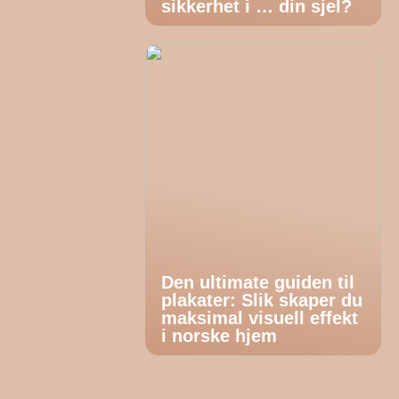
sikkerhet i … din sjel?
Den ultimate guiden til
plakater: Slik skaper du
maksimal visuell effekt
i norske hjem