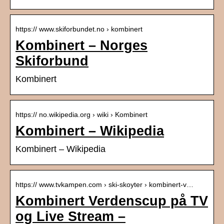
https:// www.skiforbundet.no › kombinert
Kombinert – Norges
Skiforbund
Kombinert
https:// no.wikipedia.org › wiki › Kombinert
Kombinert – Wikipedia
Kombinert – Wikipedia
https:// www.tvkampen.com › ski-skoyter › kombinert-v…
Kombinert Verdenscup på TV
og Live Stream –