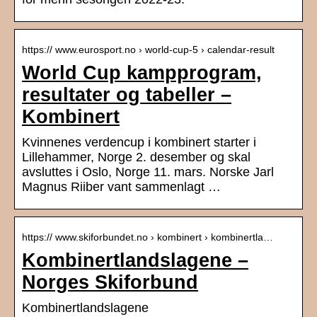
https:// www.eurosport.no › world-cup-5 › calendar-result
World Cup kampprogram,
resultater og tabeller –
Kombinert
Kvinnenes verdencup i kombinert starter i
Lillehammer, Norge 2. desember og skal
avsluttes i Oslo, Norge 11. mars. Norske Jarl
Magnus Riiber vant sammenlagt …
https:// www.skiforbundet.no › kombinert › kombinertla…
Kombinertlandslagene –
Norges Skiforbund
Kombinertlandslagene