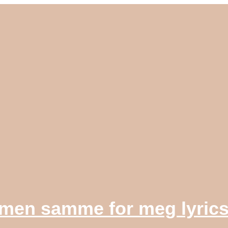
 men samme for meg lyric