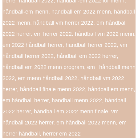
herrer håndball 2022, håndball-em 2022 for menn,
håndball-em menn, handball em 2022 menn, håndball
2022 menn, håndball vm herrer 2022, em håndball
2022 herrer, em herrer 2022, håndball vm 2022 menn,
em 2022 håndball herrer, handball herrer 2022, vm
håndball herrer 2022, håndball em 2022 herrer,
håndball em 2022 menn program, em i håndball menn
2022, em menn håndball 2022, håndball vm 2022
herrer, håndball finale menn 2022, håndball em menn,
em håndball herrer, handball menn 2022, håndball
2022 herrer, håndball em 2022 menn finale, vm
håndball 2022 herrer, em håndball 2022 menn, em
herrer håndball, herrer em 2022