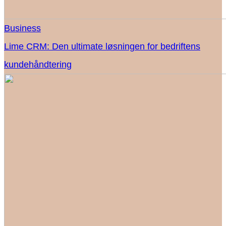
Business
Lime CRM: Den ultimate løsningen for bedriftens
kundehåndtering