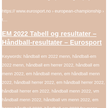
https:// www.eurosport.no › european-championship ›
t…
EM 2022 Tabell og resultater –
Håndball-resultater – Eurosport
Keywords: håndball em 2022 menn, håndball-em
2022 menn, håndball em herrer 2022, håndball em
menn 2022, em håndball menn, em håndball menn
2022, håndball herrer 2022, em håndball herrer 2022,
håndball herrer em 2022, håndball menn 2022, vm
håndball menn 2022, håndball vm menn 2022, em