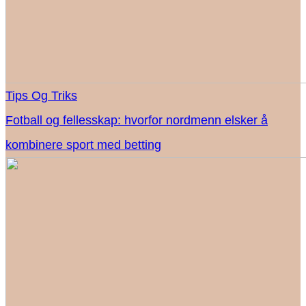
Tips Og Triks
Fotball og fellesskap: hvorfor nordmenn elsker å
kombinere sport med betting