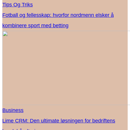
Tips Og Triks
Fotball og fellesskap: hvorfor nordmenn elsker å
kombinere sport med betting
Business
Lime CRM: Den ultimate løsningen for bedriftens