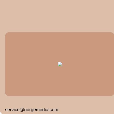
service@norgemedia.com