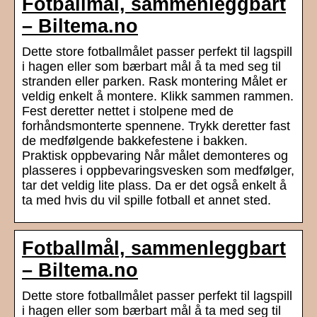
Fotballmål, sammenleggbart
– Biltema.no
Dette store fotballmålet passer perfekt til lagspill
i hagen eller som bærbart mål å ta med seg til
stranden eller parken. Rask montering Målet er
veldig enkelt å montere. Klikk sammen rammen.
Fest deretter nettet i stolpene med de
forhåndsmonterte spennene. Trykk deretter fast
de medfølgende bakkefestene i bakken.
Praktisk oppbevaring Når målet demonteres og
plasseres i oppbevaringsvesken som medfølger,
tar det veldig lite plass. Da er det også enkelt å
ta med hvis du vil spille fotball et annet sted.
Fotballmål, sammenleggbart
– Biltema.no
Dette store fotballmålet passer perfekt til lagspill
i hagen eller som bærbart mål å ta med seg til