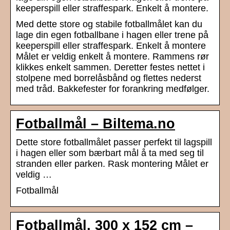
keeperspill eller straffespark. Enkelt å montere.
Med dette store og stabile fotballmålet kan du
lage din egen fotballbane i hagen eller trene på
keeperspill eller straffespark. Enkelt å montere
Målet er veldig enkelt å montere. Rammens rør
klikkes enkelt sammen. Deretter festes nettet i
stolpene med borrelåsbånd og flettes nederst
med tråd. Bakkefester for forankring medfølger.
Fotballmål – Biltema.no
Dette store fotballmålet passer perfekt til lagspill
i hagen eller som bærbart mål å ta med seg til
stranden eller parken. Rask montering Målet er
veldig …
Fotballmål
Fotballmål, 300 x 152 cm –