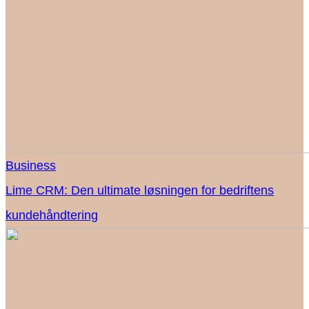
Business
Lime CRM: Den ultimate løsningen for bedriftens
kundehåndtering