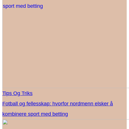
Tips Og Triks
Fotball og fellesskap: hvorfor nordmenn elsker å
kombinere sport med betting