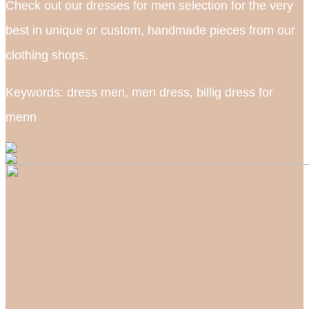
Check out our dresses for men selection for the very
best in unique or custom, handmade pieces from our
clothing shops.
Keywords: dress men, men dress, billig dress for
menn