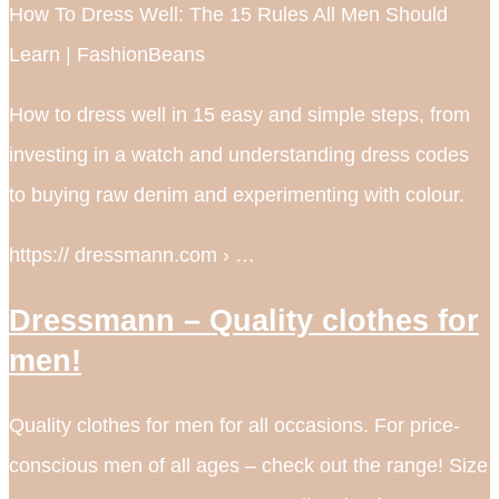
How To Dress Well: The 15 Rules All Men Should
Learn | FashionBeans
How to dress well in 15 easy and simple steps, from
investing in a watch and understanding dress codes
to buying raw denim and experimenting with colour.
https:// dressmann.com › …
Dressmann – Quality clothes for
men!
Quality clothes for men for all occasions. For price-
conscious men of all ages – check out the range! Size