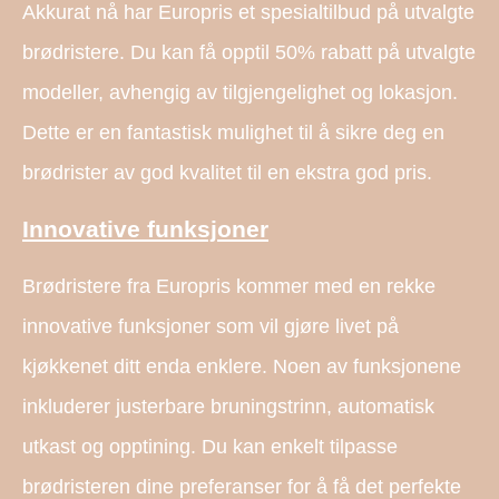
Akkurat nå har Europris et spesialtilbud på utvalgte
brødristere. Du kan få opptil 50% rabatt på utvalgte
modeller, avhengig av tilgjengelighet og lokasjon.
Dette er en fantastisk mulighet til å sikre deg en
brødrister av god kvalitet til en ekstra god pris.
Innovative funksjoner
Brødristere fra Europris kommer med en rekke
innovative funksjoner som vil gjøre livet på
kjøkkenet ditt enda enklere. Noen av funksjonene
inkluderer justerbare bruningstrinn, automatisk
utkast og opptining. Du kan enkelt tilpasse
brødristeren dine preferanser for å få det perfekte