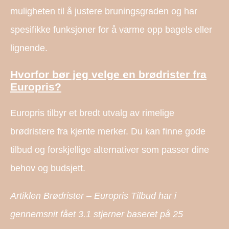
muligheten til å justere bruningsgraden og har
spesifikke funksjoner for å varme opp bagels eller
lignende.
Hvorfor bør jeg velge en brødrister fra
Europris?
Europris tilbyr et bredt utvalg av rimelige
brødristere fra kjente merker. Du kan finne gode
tilbud og forskjellige alternativer som passer dine
behov og budsjett.
Artiklen Brødrister – Europris Tilbud har i
gennemsnit fået
3.1
stjerner baseret på
25