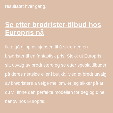
resultatet hver gang.
Se etter brødrister-tilbud hos
Europris nå
Ikke gå glipp av sjansen til å sikre deg en
brødrister til en fantastisk pris. Sjekk ut Europris
sitt utvalg av brødristere og se etter spesialtilbudet
på deres nettside eller i butikk. Med et bredt utvalg
av brødristere å velge mellom, er jeg sikker på at
du vil finne den perfekte modellen for deg og dine
behov hos Europris.