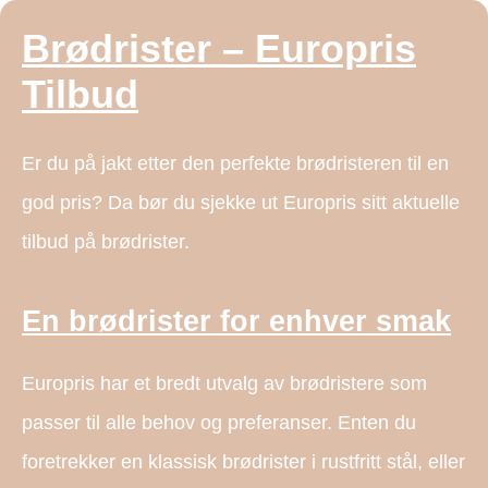
Brødrister – Europris
Tilbud
Er du på jakt etter den perfekte brødristeren til en
god pris? Da bør du sjekke ut Europris sitt aktuelle
tilbud på brødrister.
En brødrister for enhver smak
Europris har et bredt utvalg av brødristere som
passer til alle behov og preferanser. Enten du
foretrekker en klassisk brødrister i rustfritt stål, eller