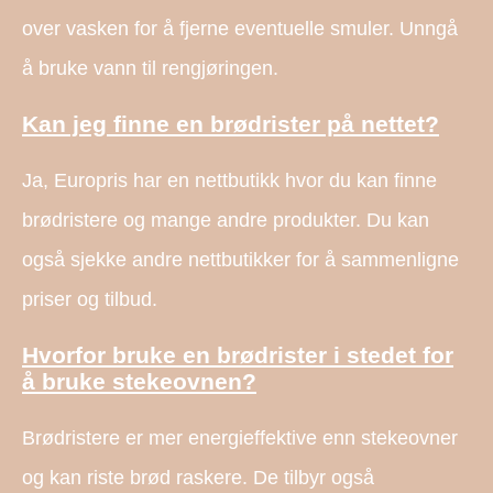
over vasken for å fjerne eventuelle smuler. Unngå
å bruke vann til rengjøringen.
Kan jeg finne en brødrister på nettet?
Ja, Europris har en nettbutikk hvor du kan finne
brødristere og mange andre produkter. Du kan
også sjekke andre nettbutikker for å sammenligne
priser og tilbud.
Hvorfor bruke en brødrister i stedet for
å bruke stekeovnen?
Brødristere er mer energieffektive enn stekeovner
og kan riste brød raskere. De tilbyr også