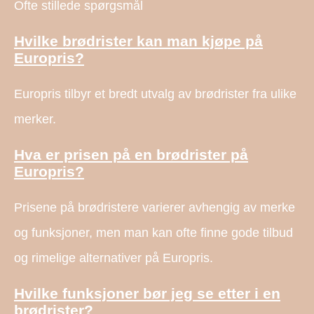
Ofte stillede spørgsmål
Hvilke brødrister kan man kjøpe på
Europris?
Europris tilbyr et bredt utvalg av brødrister fra ulike
merker.
Hva er prisen på en brødrister på
Europris?
Prisene på brødristere varierer avhengig av merke
og funksjoner, men man kan ofte finne gode tilbud
og rimelige alternativer på Europris.
Hvilke funksjoner bør jeg se etter i en
brødrister?