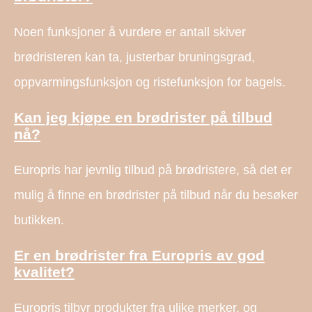
Noen funksjoner å vurdere er antall skiver
brødristeren kan ta, justerbar bruningsgrad,
oppvarmingsfunksjon og ristefunksjon for bagels.
Kan jeg kjøpe en brødrister på tilbud
nå?
Europris har jevnlig tilbud på brødristere, så det er
mulig å finne en brødrister på tilbud når du besøker
butikken.
Er en brødrister fra Europris av god
kvalitet?
Europris tilbyr produkter fra ulike merker, og