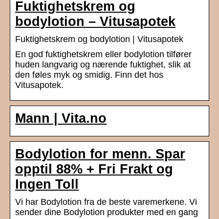
Fuktighetskrem og
bodylotion – Vitusapotek
Fuktighetskrem og bodylotion | Vitusapotek
En god fuktighetskrem eller bodylotion tilfører
huden langvarig og nærende fuktighet, slik at
den føles myk og smidig. Finn det hos
Vitusapotek.
Mann | Vita.no
Bodylotion for menn. Spar
opptil 88% + Fri Frakt og
Ingen Toll
Vi har Bodylotion fra de beste varemerkene. Vi
sender dine Bodylotion produkter med en gang