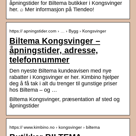
åpningstider for Biltema butikker i Kongsvinger
her. ⌕ Mer informasjon på Tiendeo!
https:// apningstider.com › … › Bygg › Kongsvinger
Biltema Kongsvinger –
åpningstider, adresse,
telefonnummer
Den nyeste Biltema kundeavisen med nye
rabatter i Kongsvinger er her. Kimbino hjelper
deg å få tak i alt du trenger til gunstige priser
hos Biltema – og …
Biltema Kongsvinger, præsentation af sted og
åpningstider
https:// www.kimbino.no › kongsvinger › biltema