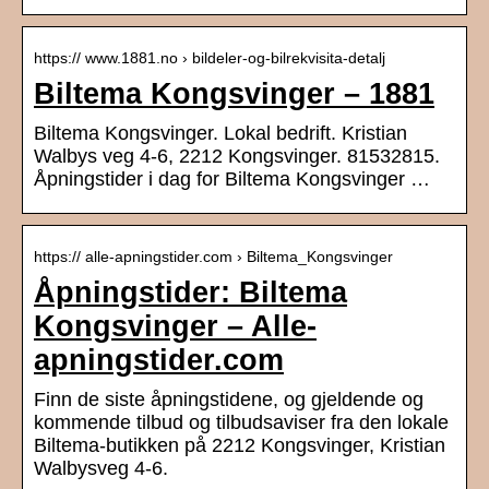
https:// www.1881.no › bildeler-og-bilrekvisita-detalj
Biltema Kongsvinger – 1881
Biltema Kongsvinger. Lokal bedrift. Kristian
Walbys veg 4-6, 2212 Kongsvinger. 81532815.
Åpningstider i dag for Biltema Kongsvinger …
https:// alle-apningstider.com › Biltema_Kongsvinger
Åpningstider: Biltema
Kongsvinger – Alle-
apningstider.com
Finn de siste åpningstidene, og gjeldende og
kommende tilbud og tilbudsaviser fra den lokale
Biltema-butikken på 2212 Kongsvinger, Kristian
Walbysveg 4-6.