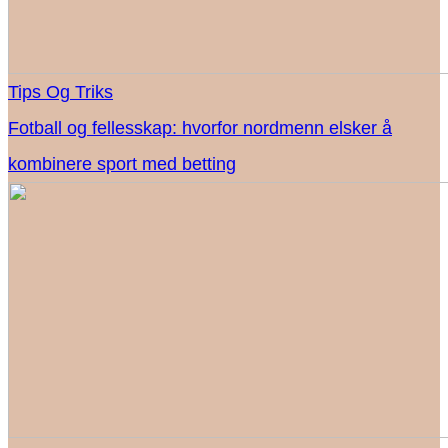
Tips Og Triks
Fotball og fellesskap: hvorfor nordmenn elsker å
kombinere sport med betting