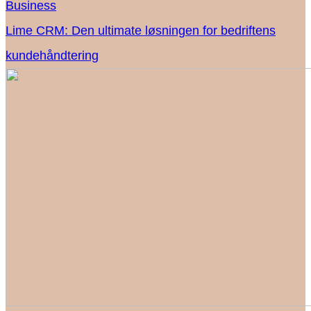
Business
Lime CRM: Den ultimate løsningen for bedriftens
kundehåndtering