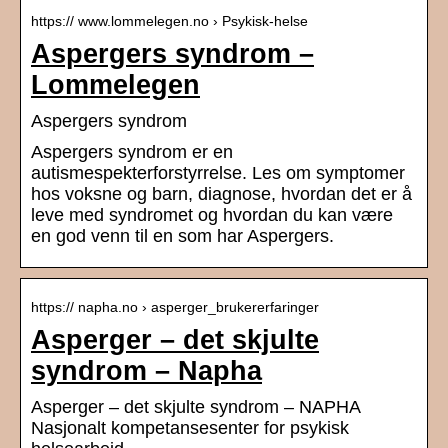
https:// www.lommelegen.no › Psykisk-helse
Aspergers syndrom –
Lommelegen
Aspergers syndrom
Aspergers syndrom er en
autismespekterforstyrrelse. Les om symptomer
hos voksne og barn, diagnose, hvordan det er å
leve med syndromet og hvordan du kan være
en god venn til en som har Aspergers.
https:// napha.no › asperger_brukererfaringer
Asperger – det skjulte
syndrom – Napha
Asperger – det skjulte syndrom – NAPHA
Nasjonalt kompetansesenter for psykisk