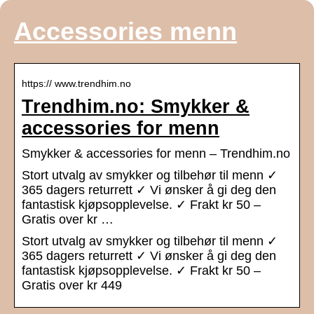
Accessories menn
https:// www.trendhim.no
Trendhim.no: Smykker &
accessories for menn
Smykker & accessories for menn – Trendhim.no
Stort utvalg av smykker og tilbehør til menn ✓
365 dagers returrett ✓ Vi ønsker å gi deg den
fantastisk kjøpsopplevelse. ✓ Frakt kr 50 –
Gratis over kr …
Stort utvalg av smykker og tilbehør til menn ✓
365 dagers returrett ✓ Vi ønsker å gi deg den
fantastisk kjøpsopplevelse. ✓ Frakt kr 50 –
Gratis over kr 449