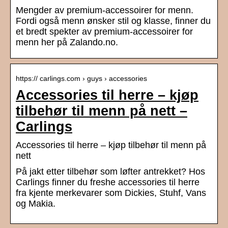
Mengder av premium-accessoirer for menn.
Fordi også menn ønsker stil og klasse, finner du
et bredt spekter av premium-accessoirer for
menn her på Zalando.no.
https:// carlings.com › guys › accessories
Accessories til herre – kjøp
tilbehør til menn på nett –
Carlings
Accessories til herre – kjøp tilbehør til menn på
nett
På jakt etter tilbehør som løfter antrekket? Hos
Carlings finner du freshe accessories til herre
fra kjente merkevarer som Dickies, Stuhf, Vans
og Makia.