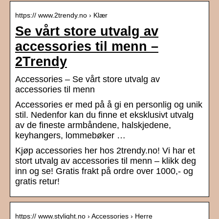
https:// www.2trendy.no › Klær
Se vårt store utvalg av
accessories til menn –
2Trendy
Accessories – Se vårt store utvalg av
accessories til menn
Accessories er med på å gi en personlig og unik
stil. Nedenfor kan du finne et eksklusivt utvalg
av de fineste armbåndene, halskjedene,
keyhangers, lommebøker …
Kjøp accessories her hos 2trendy.no! Vi har et
stort utvalg av accessories til menn – klikk deg
inn og se! Gratis frakt på ordre over 1000,- og
gratis retur!
https:// www.stylight.no › Accessories › Herre